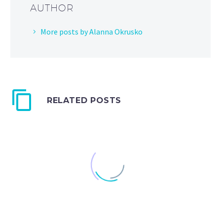
AUTHOR
More posts by Alanna Okrusko
RELATED POSTS