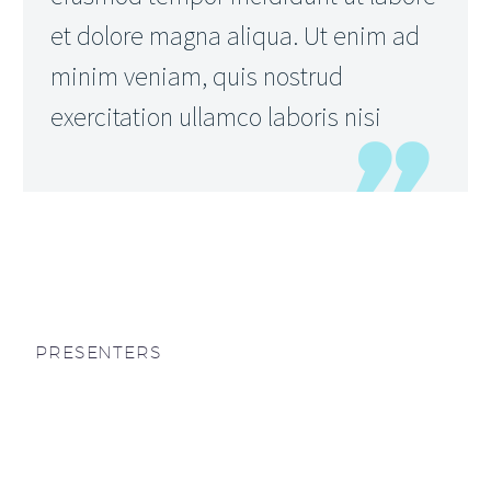
et dolore magna aliqua. Ut enim ad
minim veniam, quis nostrud
exercitation ullamco laboris nisi
PRESENTERS