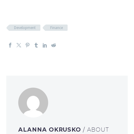
Development
Finance
ALANNA OKRUSKO
/ ABOUT