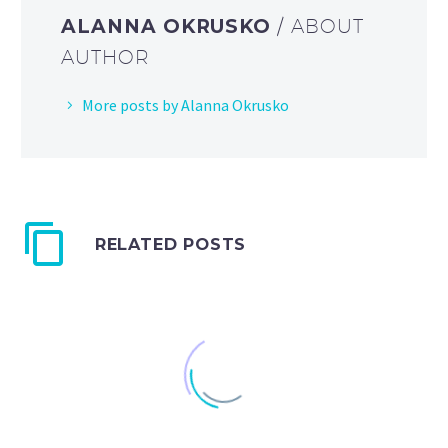
ALANNA OKRUSKO
/ ABOUT
AUTHOR
More posts by Alanna Okrusko
RELATED POSTS