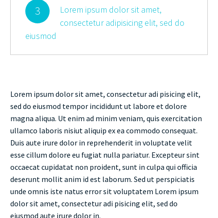
3
Lorem ipsum dolor sit amet,
consectetur adipisicing elit, sed do
eiusmod
Lorem ipsum dolor sit amet, consectetur adi pisicing elit,
sed do eiusmod tempor incididunt ut labore et dolore
magna aliqua. Ut enim ad minim veniam, quis exercitation
ullamco laboris nisiut aliquip ex ea commodo consequat.
Duis aute irure dolor in reprehenderit in voluptate velit
esse cillum dolore eu fugiat nulla pariatur. Excepteur sint
occaecat cupidatat non proident, sunt in culpa qui officia
deserunt mollit anim id est laborum. Sed ut perspiciatis
unde omnis iste natus error sit voluptatem Lorem ipsum
dolor sit amet, consectetur adi pisicing elit, sed do
eiusmod aute irure dolor in.