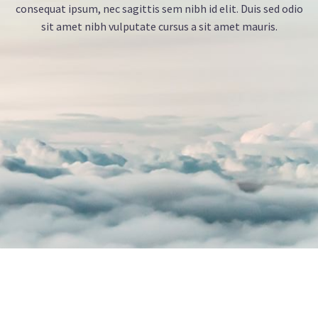
consequat ipsum, nec sagittis sem nibh id elit. Duis sed odio
sit amet nibh vulputate cursus a sit amet mauris.