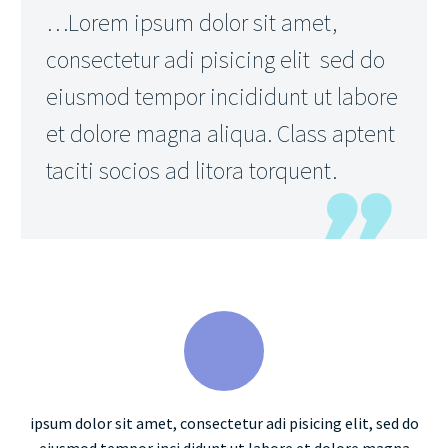
…Lorem ipsum dolor sit amet,
consectetur adi pisicing elit sed do
eiusmod tempor incididunt ut labore
et dolore magna aliqua. Class aptent
taciti socios ad litora torquent.
ipsum dolor sit amet, consectetur adi pisicing elit, sed do