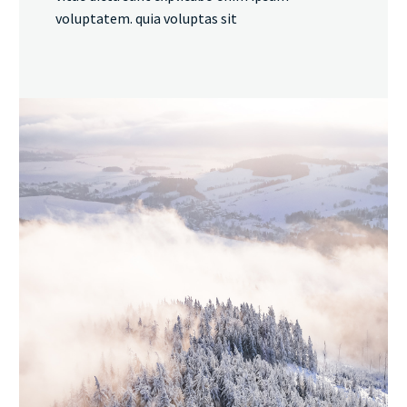
voluptatem. quia voluptas sit