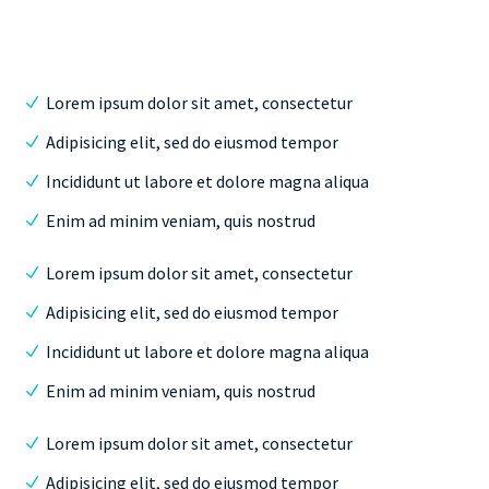
Lorem ipsum dolor sit amet, consectetur
Adipisicing elit, sed do eiusmod tempor
Incididunt ut labore et dolore magna aliqua
Enim ad minim veniam, quis nostrud
Lorem ipsum dolor sit amet, consectetur
Adipisicing elit, sed do eiusmod tempor
Incididunt ut labore et dolore magna aliqua
Enim ad minim veniam, quis nostrud
Lorem ipsum dolor sit amet, consectetur
Adipisicing elit, sed do eiusmod tempor