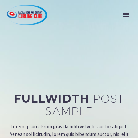
FULLWIDTH
POST
SAMPLE
Lorem Ipsum. Proin gravida nibh vel velit auctor aliquet.
Aenean sollicitudin, lorem quis bibendum auctor, nisi elit