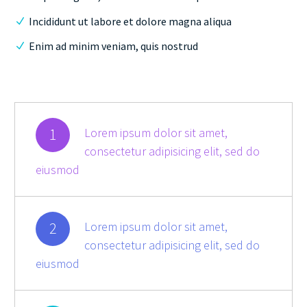
Incididunt ut labore et dolore magna aliqua
Enim ad minim veniam, quis nostrud
1
Lorem ipsum dolor sit amet,
consectetur adipisicing elit, sed do
eiusmod
2
Lorem ipsum dolor sit amet,
consectetur adipisicing elit, sed do
eiusmod