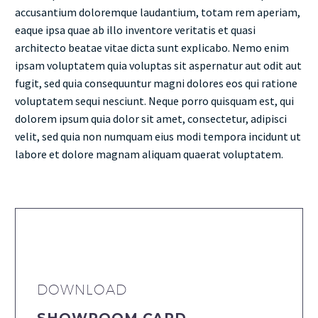
accusantium doloremque laudantium, totam rem aperiam,
eaque ipsa quae ab illo inventore veritatis et quasi
architecto beatae vitae dicta sunt explicabo. Nemo enim
ipsam voluptatem quia voluptas sit aspernatur aut odit aut
fugit, sed quia consequuntur magni dolores eos qui ratione
voluptatem sequi nesciunt. Neque porro quisquam est, qui
dolorem ipsum quia dolor sit amet, consectetur, adipisci
velit, sed quia non numquam eius modi tempora incidunt ut
labore et dolore magnam aliquam quaerat voluptatem.
DOWNLOAD