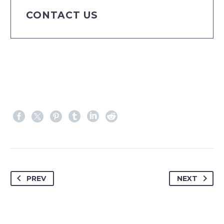
CONTACT US
PREV
NEXT