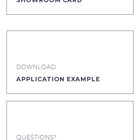
SHOWROOM CARD
DOWNLOAD
APPLICATION EXAMPLE
QUESTIONS?