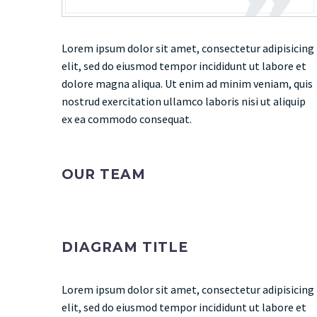
Lorem ipsum dolor sit amet, consectetur adipisicing
elit, sed do eiusmod tempor incididunt ut labore et
dolore magna aliqua. Ut enim ad minim veniam, quis
nostrud exercitation ullamco laboris nisi ut aliquip
ex ea commodo consequat.
OUR TEAM
DIAGRAM TITLE
Lorem ipsum dolor sit amet, consectetur adipisicing
elit, sed do eiusmod tempor incididunt ut labore et