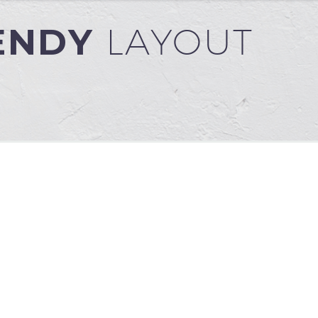
RENDY
LAYOUT