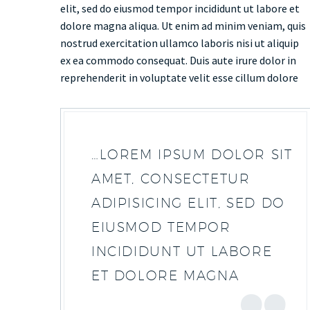
elit, sed do eiusmod tempor incididunt ut labore et
dolore magna aliqua. Ut enim ad minim veniam, quis
nostrud exercitation ullamco laboris nisi ut aliquip
ex ea commodo consequat. Duis aute irure dolor in
reprehenderit in voluptate velit esse cillum dolore
…LOREM IPSUM DOLOR SIT
AMET, CONSECTETUR
ADIPISICING ELIT, SED DO
EIUSMOD TEMPOR
INCIDIDUNT UT LABORE
ET DOLORE MAGNA