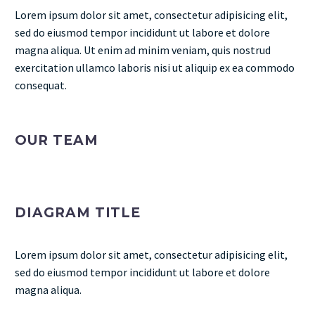
Lorem ipsum dolor sit amet, consectetur adipisicing elit,
sed do eiusmod tempor incididunt ut labore et dolore
magna aliqua. Ut enim ad minim veniam, quis nostrud
exercitation ullamco laboris nisi ut aliquip ex ea commodo
consequat.
OUR TEAM
DIAGRAM TITLE
Lorem ipsum dolor sit amet, consectetur adipisicing elit,
sed do eiusmod tempor incididunt ut labore et dolore
magna aliqua.