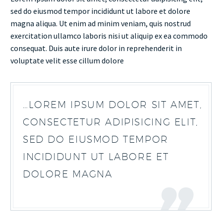
sed do eiusmod tempor incididunt ut labore et dolore
magna aliqua. Ut enim ad minim veniam, quis nostrud
exercitation ullamco laboris nisi ut aliquip ex ea commodo
consequat. Duis aute irure dolor in reprehenderit in
voluptate velit esse cillum dolore
…LOREM IPSUM DOLOR SIT AMET,
CONSECTETUR ADIPISICING ELIT,
SED DO EIUSMOD TEMPOR
INCIDIDUNT UT LABORE ET
DOLORE MAGNA