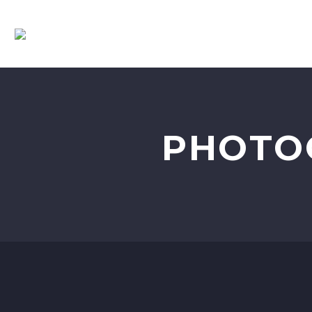
PHOTO