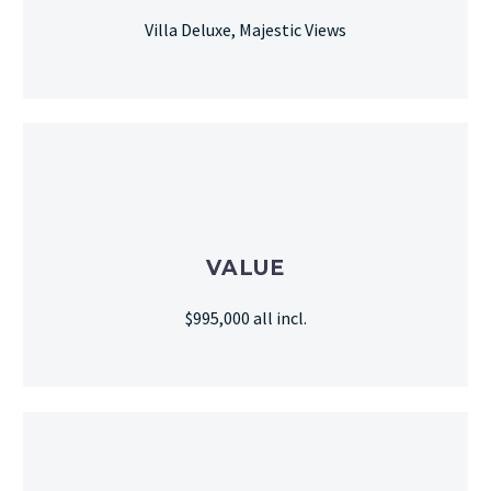
Villa Deluxe, Majestic Views
VALUE
$995,000 all incl.