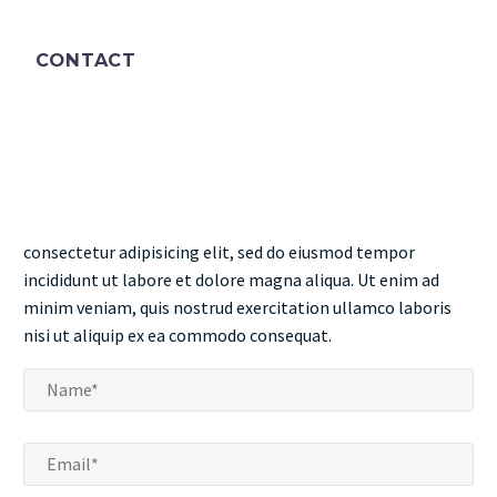
CONTACT
consectetur adipisicing elit, sed do eiusmod tempor
incididunt ut labore et dolore magna aliqua. Ut enim ad
minim veniam, quis nostrud exercitation ullamco laboris
nisi ut aliquip ex ea commodo consequat.