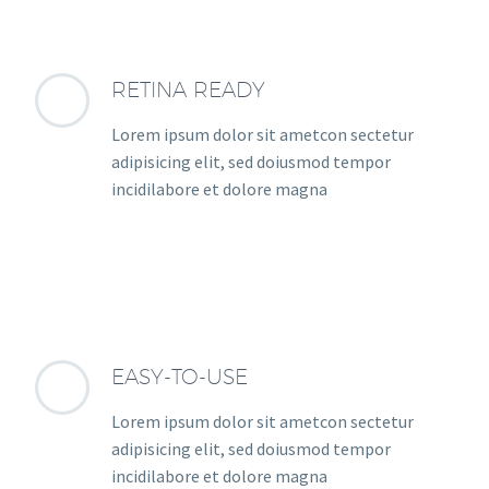
RETINA READY
Lorem ipsum dolor sit ametcon sectetur
adipisicing elit, sed doiusmod tempor
incidilabore et dolore magna
EASY-TO-USE
Lorem ipsum dolor sit ametcon sectetur
adipisicing elit, sed doiusmod tempor
incidilabore et dolore magna