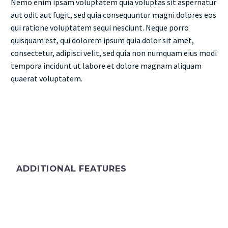
Nemo enim ipsam voluptatem quia voluptas sit aspernatur
aut odit aut fugit, sed quia consequuntur magni dolores eos
qui ratione voluptatem sequi nesciunt. Neque porro
quisquam est, qui dolorem ipsum quia dolor sit amet,
consectetur, adipisci velit, sed quia non numquam eius modi
tempora incidunt ut labore et dolore magnam aliquam
quaerat voluptatem.
ADDITIONAL FEATURES