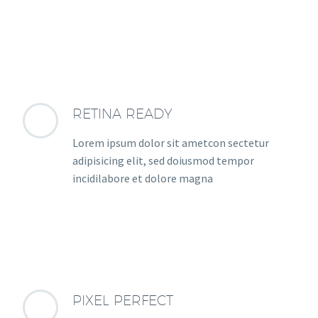
RETINA READY
Lorem ipsum dolor sit ametcon sectetur
adipisicing elit, sed doiusmod tempor
incidilabore et dolore magna
PIXEL PERFECT