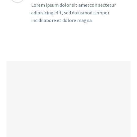
Lorem ipsum dolor sit ametcon sectetur
adipisicing elit, sed doiusmod tempor
incidilabore et dolore magna