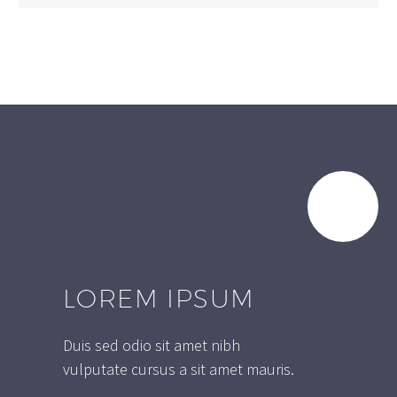
LOREM IPSUM
Duis sed odio sit amet nibh
vulputate cursus a sit amet mauris.