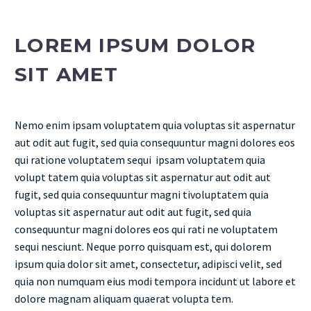
LOREM IPSUM DOLOR
SIT AMET
Nemo enim ipsam voluptatem quia voluptas sit aspernatur
aut odit aut fugit, sed quia consequuntur magni dolores eos
qui ratione voluptatem sequi ipsam voluptatem quia
volupt tatem quia voluptas sit aspernatur aut odit aut
fugit, sed quia consequuntur magni tivoluptatem quia
voluptas sit aspernatur aut odit aut fugit, sed quia
consequuntur magni dolores eos qui rati ne voluptatem
sequi nesciunt. Neque porro quisquam est, qui dolorem
ipsum quia dolor sit amet, consectetur, adipisci velit, sed
quia non numquam eius modi tempora incidunt ut labore et
dolore magnam aliquam quaerat volupta tem.