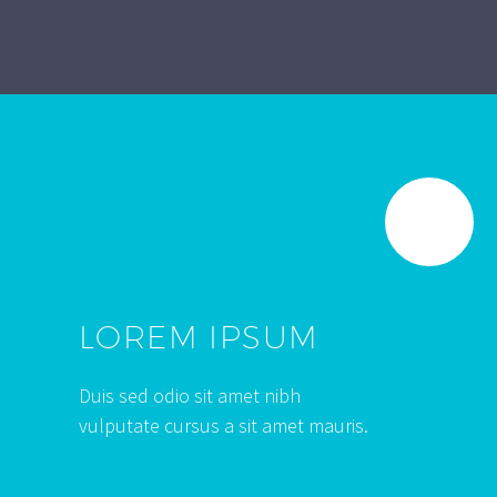
LOREM IPSUM
Duis sed odio sit amet nibh
vulputate cursus a sit amet mauris.