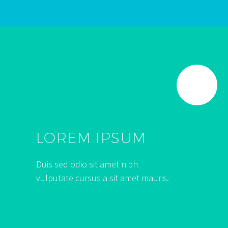
LOREM IPSUM
Duis sed odio sit amet nibh
vulputate cursus a sit amet mauris.