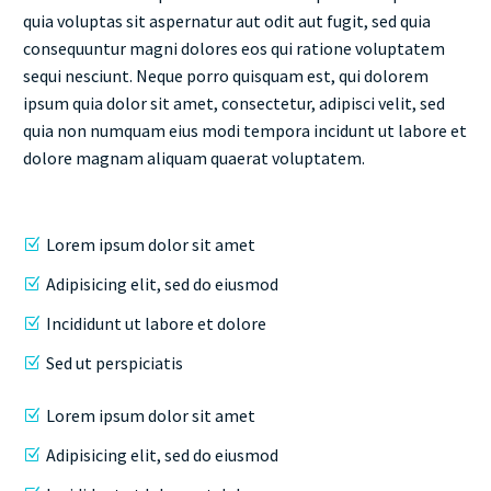
quia voluptas sit aspernatur aut odit aut fugit, sed quia
consequuntur magni dolores eos qui ratione voluptatem
sequi nesciunt. Neque porro quisquam est, qui dolorem
ipsum quia dolor sit amet, consectetur, adipisci velit, sed
quia non numquam eius modi tempora incidunt ut labore et
dolore magnam aliquam quaerat voluptatem.
Lorem ipsum dolor sit amet
Adipisicing elit, sed do eiusmod
Incididunt ut labore et dolore
Sed ut perspiciatis
Lorem ipsum dolor sit amet
Adipisicing elit, sed do eiusmod