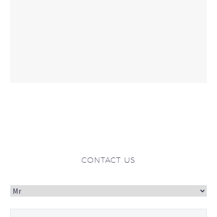
CONTACT US