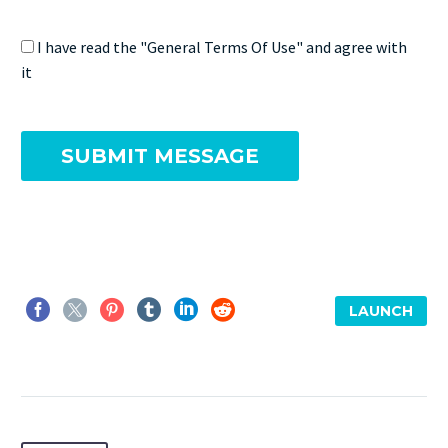
I have read the "General Terms Of Use" and agree with
it
LAUNCH