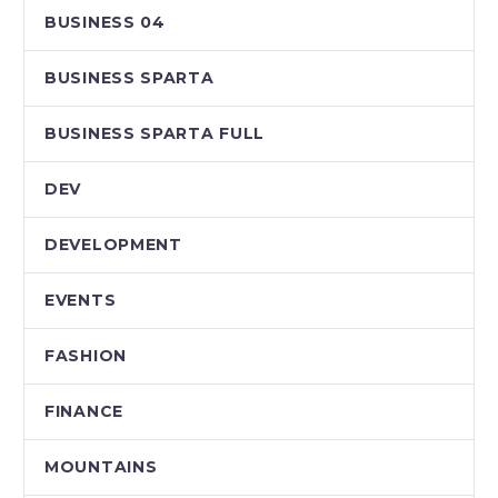
BUSINESS 04
BUSINESS SPARTA
BUSINESS SPARTA FULL
DEV
DEVELOPMENT
EVENTS
FASHION
FINANCE
MOUNTAINS