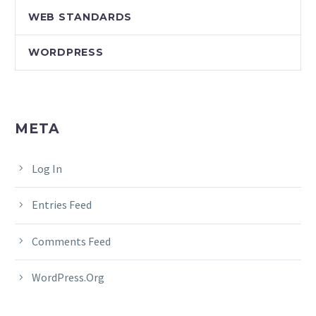
WEB STANDARDS
WORDPRESS
META
Log In
Entries Feed
Comments Feed
WordPress.org