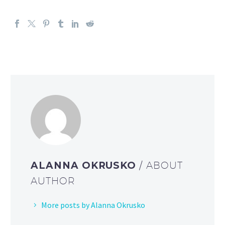
ALANNA OKRUSKO
/ ABOUT
AUTHOR
More posts by Alanna Okrusko