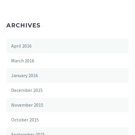
ARCHIVES
April 2016
March 2016
January 2016
December 2015
November 2015
October 2015
September 2015