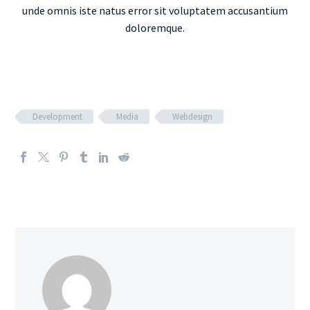
unde omnis iste natus error sit voluptatem accusantium
doloremque.
Development
Media
Webdesign