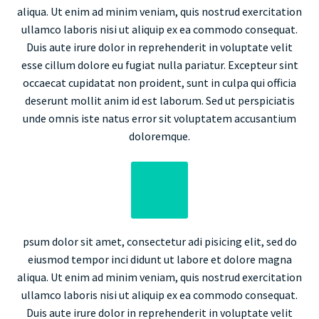
aliqua. Ut enim ad minim veniam, quis nostrud exercitation
ullamco laboris nisi ut aliquip ex ea commodo consequat.
Duis aute irure dolor in reprehenderit in voluptate velit
esse cillum dolore eu fugiat nulla pariatur. Excepteur sint
occaecat cupidatat non proident, sunt in culpa qui officia
deserunt mollit anim id est laborum. Sed ut perspiciatis
unde omnis iste natus error sit voluptatem accusantium
doloremque.
psum dolor sit amet, consectetur adi pisicing elit, sed do
eiusmod tempor inci didunt ut labore et dolore magna
aliqua. Ut enim ad minim veniam, quis nostrud exercitation
ullamco laboris nisi ut aliquip ex ea commodo consequat.
Duis aute irure dolor in reprehenderit in voluptate velit