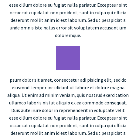
esse cillum dolore eu fugiat nulla pariatur. Excepteur sint
occaecat cupidatat non proident, sunt in culpa qui officia
deserunt mollit anim id est laborum. Sed ut perspiciatis
unde omnis iste natus error sit voluptatem accusantium
doloremque.
psum dolor sit amet, consectetur adi pisicing elit, sed do
eiusmod tempor inci didunt ut labore et dolore magna
aliqua. Ut enim ad minim veniam, quis nostrud exercitation
ullamco laboris nisi ut aliquip ex ea commodo consequat.
Duis aute irure dolor in reprehenderit in voluptate velit
esse cillum dolore eu fugiat nulla pariatur. Excepteur sint
occaecat cupidatat non proident, sunt in culpa qui officia
deserunt mollit anim id est laborum. Sed ut perspiciatis