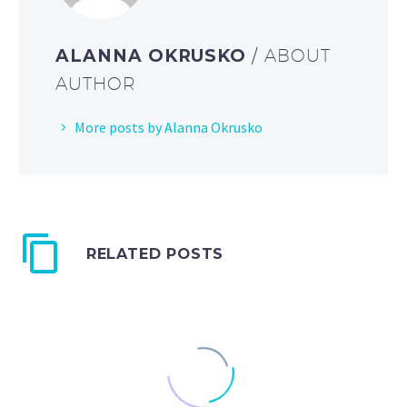
ALANNA OKRUSKO
/ ABOUT
AUTHOR
More posts by Alanna Okrusko
RELATED POSTS