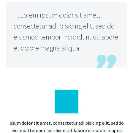
…Lorem ipsum dolor sit amet,
consectetur adi pisicing elit, sed do
eiusmod tempor incididunt ut labore
et dolore magna aliqua.
psum dolor sit amet, consectetur adi pisicing elit, sed do
eiusmod tempor inci didunt ut labore et dolore magna