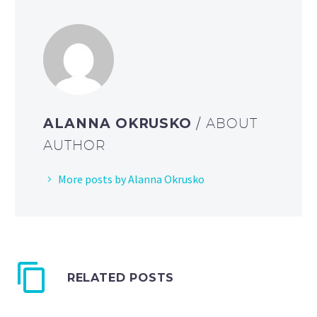
ALANNA OKRUSKO
/ ABOUT
AUTHOR
More posts by Alanna Okrusko
RELATED POSTS