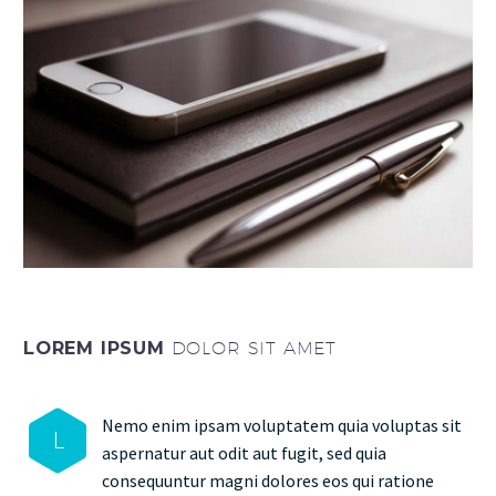
LOREM IPSUM
DOLOR SIT AMET
Nemo enim ipsam voluptatem quia voluptas sit
L
aspernatur aut odit aut fugit, sed quia
consequuntur magni dolores eos qui ratione