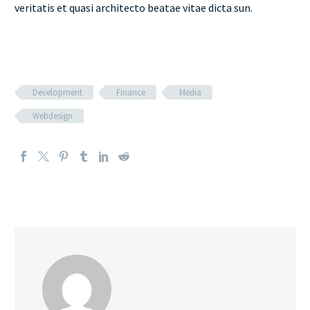
veritatis et quasi architecto beatae vitae dicta sun.
Development
Finance
Media
Webdesign