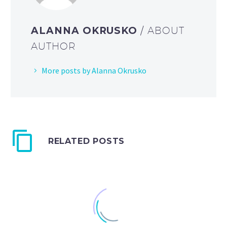
ALANNA OKRUSKO
/ ABOUT
AUTHOR
More posts by Alanna Okrusko
RELATED POSTS